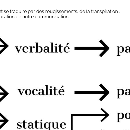
t se traduire par des rougissements, de la transpiration…
élaboration de notre communication