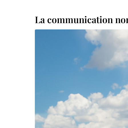
La communication non 