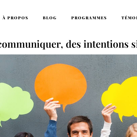
À PROPOS
BLOG
PROGRAMMES
TÉMO
 communiquer, des intentions s