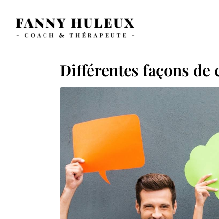
Différentes façons de