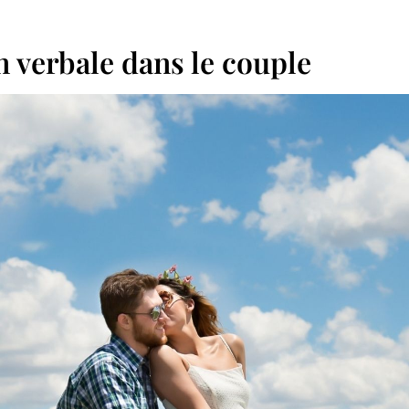
verbale dans le couple