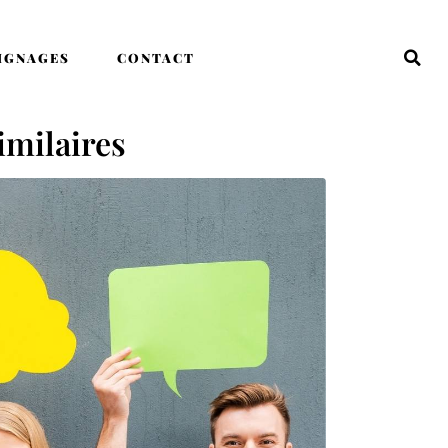
IGNAGES
CONTACT
imilaires