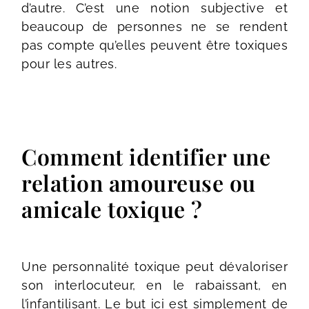
d’autre. C’est une notion subjective et
beaucoup de personnes ne se rendent
pas compte qu’elles peuvent être toxiques
pour les autres.
Comment identifier une
relation amoureuse ou
amicale toxique ?
Une personnalité toxique peut dévaloriser
son interlocuteur, en le rabaissant, en
l’infantilisant. Le but ici est simplement de