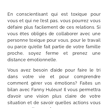
En conscientisant qui est toxique pour
vous et qui ne l’est pas, vous pourrez vous
défaire plus facilement de ces relations. Si
vous êtes obligés de collaborer avec une
personne toxique pour vous, pour le travail
ou parce qu’elle fait partie de votre famille
proche, soyez ferme et prenez une
distance émotionnelle.
Vous avez besoin d’aide pour faire le tri
dans votre vie et pour comprendre
comment gérer vos émotions? Faites un
bilan avec Fanny Huleux! Il vous permettra
d’avoir une vision plus claire de votre
situation et de savoir quelles actions vous