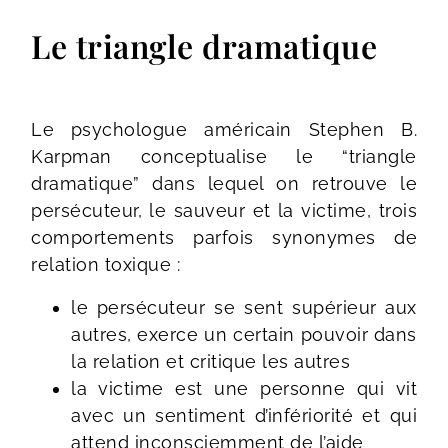
Le triangle dramatique
Le psychologue américain Stephen B.
Karpman conceptualise le “triangle
dramatique” dans lequel on retrouve le
persécuteur, le sauveur et la victime, trois
comportements parfois synonymes de
relation toxique :
le persécuteur se sent supérieur aux
autres, exerce un certain pouvoir dans
la relation et critique les autres
la victime est une personne qui vit
avec un sentiment d’infériorité et qui
attend inconsciemment de l’aide