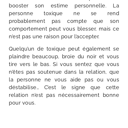
booster son estime personnelle. La
personne toxique ne se rend
probablement pas compte que son
comportement peut vous blesser, mais ce
n’est pas une raison pour l’accepter.
Quelqu’un de toxique peut également se
plaindre beaucoup, broie du noir et vous
tire vers le bas. Si vous sentez que vous
n’êtes pas soutenue dans la relation, que
la personne ne vous aide pas ou vous
déstabilise… C’est le signe que cette
relation n’est pas nécessairement bonne
pour vous.