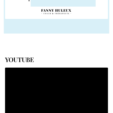
YOUTUBE