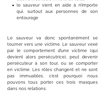
le sauveur vient en aide à n’importe
qui, surtout aux personnes de son
entourage
Le sauveur va donc spontanément se
tourner vers une victime. Le sauveur vexé
par le comportement d’une victime (qui
devient alors persécutrice), peut devenir
persécuteur à son tour, ou se comporter
en victime. Les rôles changent et ne sont
pas immuables, c’est pourquoi nous
pouvons tous porter ces trois masques
dans nos relations.