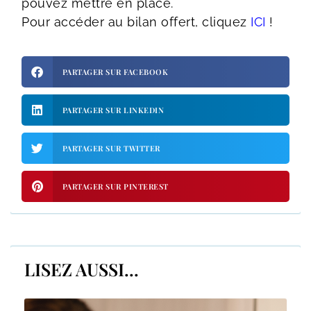
pouvez mettre en place.
Pour accéder au bilan offert, cliquez
ICI
!
PARTAGER SUR FACEBOOK
PARTAGER SUR LINKEDIN
PARTAGER SUR TWITTER
PARTAGER SUR PINTEREST
LISEZ AUSSI...