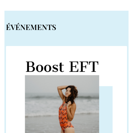
ÉVÉNEMENTS