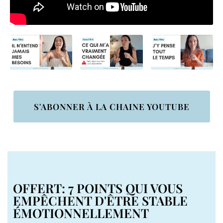
S'ABONNER À LA CHAINE YOUTUBE
OFFERT: 7 POINTS QUI VOUS
EMPÊCHENT D'ÊTRE STABLE
ÉMOTIONNELLEMENT