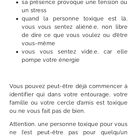
sa présence provoque une tension ou
un stress
quand la personne toxique est là,
vous vous sentez aliéné.e, non libre
de dire ce que vous voulez ou d’être
vous-même
vous vous sentez vidé.e, car elle
pompe votre énergie
Vous pouvez peut-être déjà commencer à
identifier qui dans votre entourage, votre
famille ou votre cercle d’amis est toxique
ou ne vous fait pas de bien.
Attention, une personne toxique pour vous
ne l’est peut-être pas pour quelqu’un