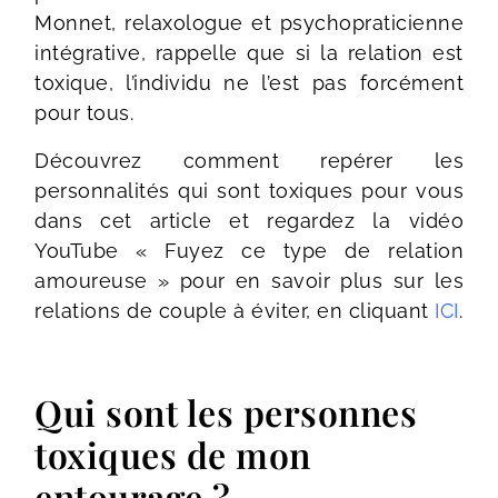
Monnet, relaxologue et psychopraticienne
intégrative, rappelle que si la relation est
toxique, l’individu ne l’est pas forcément
pour tous.
Découvrez comment repérer les
personnalités qui sont toxiques pour vous
dans cet article et regardez la vidéo
YouTube « Fuyez ce type de relation
amoureuse » pour en savoir plus sur les
relations de couple à éviter, en cliquant
ICI
.
Qui sont les personnes
toxiques de mon
entourage ?