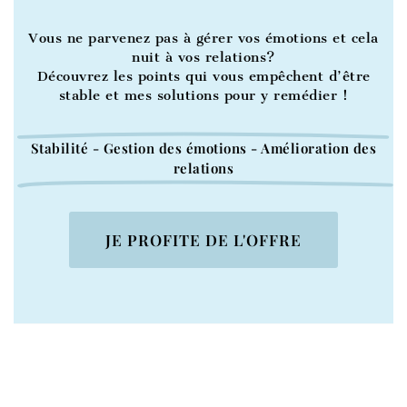
Vous ne parvenez pas à gérer vos émotions et cela
nuit à vos relations?
Découvrez les points qui vous empêchent d’être
stable et mes solutions pour y remédier !
Stabilité - Gestion des émotions - Amélioration des
relations
JE PROFITE DE L'OFFRE