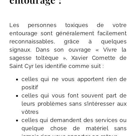
Les personnes toxiques de votre
entourage sont généralement facilement
reconnaissables, grâce à quelques
signaux. Dans son ouvrage « Vivre la
sagesse toltèque », Xavier Cornette de
Saint Cyr les identifie comme suit :
celles qui ne vous apportent rien de
positif
celles qui vous font souvent part de
leurs problèmes sans s’intéresser aux
vôtres
celles qui demandent des services ou
quelque chose de matériel sans