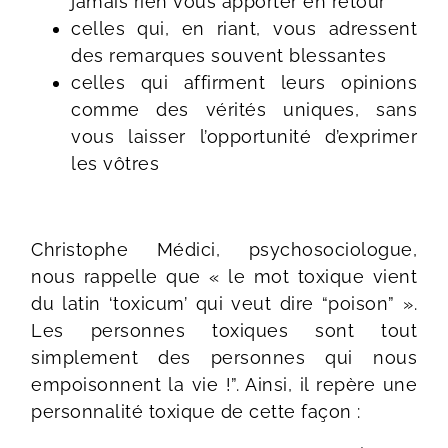
jamais rien vous apporter en retour
celles qui, en riant, vous adressent
des remarques souvent blessantes
celles qui affirment leurs opinions
comme des vérités uniques, sans
vous laisser l’opportunité d’exprimer
les vôtres
Christophe Médici, psychosociologue,
nous rappelle que « le mot toxique vient
du latin ‘toxicum’ qui veut dire “poison” ».
Les personnes toxiques sont tout
simplement des personnes qui nous
empoisonnent la vie !”. Ainsi, il repère une
personnalité toxique de cette façon :