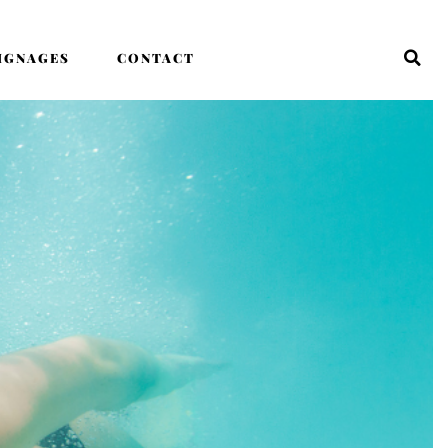
IGNAGES
CONTACT