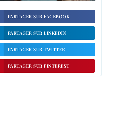
PARTAGER SUR FACEBOOK
PARTAGER SUR LINKEDIN
PARTAGER SUR TWITTER
PARTAGER SUR PINTEREST