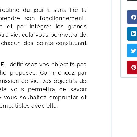
outine du jour 1 sans lire la
prendre son fonctionnement…
 et par intégrer les grands
tre vie, cela vous permettra de
chacun des points constituant
: définissez vos objectifs pas
che proposée. Commencez par
 mission de vie, vos objectifs de
ela vous permettra de savoir
e vous souhaitez emprunter et
ompatibles avec elle.