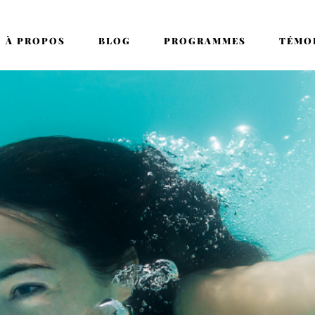
À PROPOS
BLOG
PROGRAMMES
TÉMO