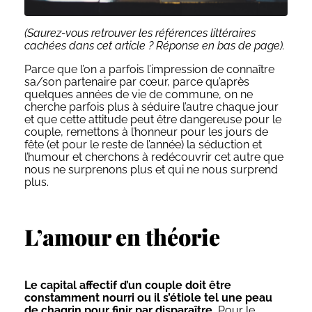
(Saurez-vous retrouver les références littéraires
cachées dans cet article ? Réponse en bas de page).
Parce que l’on a parfois l’impression de connaître
sa/son partenaire par cœur, parce qu’après
quelques années de vie de commune, on ne
cherche parfois plus à séduire l’autre chaque jour
et que cette attitude peut être dangereuse pour le
couple, remettons à l’honneur pour les jours de
fête (et pour le reste de l’année) la séduction et
l’humour et cherchons à redécouvrir cet autre que
nous ne surprenons plus et qui ne nous surprend
plus.
L’amour en théorie
Le capital affectif d’un couple doit être
constamment nourri ou il s’étiole tel une peau
de chagrin pour finir par disparaître.
Pour le