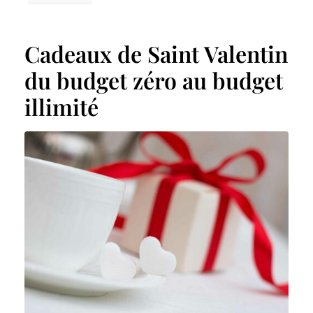
Cadeaux de Saint Valentin
du budget zéro au budget
illimité