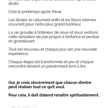
droits.
C’est le printemps après l’hiver.
Les étoiles se rallument enfin et les fleurs internes
s’ouvrent pour notre plus grand bonheur.
La vie grouille à l’intérieur de nous et nous sentons
cette sensation de joie propre à l’enfance et perdue
en grandissant.
Tout est nouveau et chaque jour est une nouvelle
expérience.
Chaque étape est transformée en jeu et chaque
rencontre devient un passionnant livre à lire.
Oui, je crois sincèrement que chacun d’entre
peut réaliser tout ce qu’il veut.
Pour cela, il doit d’abord renaître spirituellement.