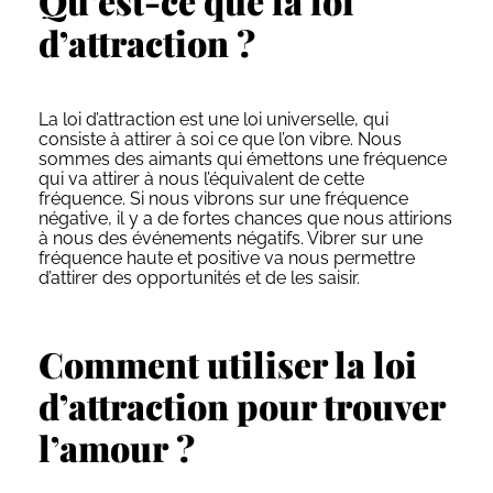
Qu’est-ce que la loi
d’attraction ?
La loi d’attraction est une loi universelle, qui
consiste à attirer à soi ce que l’on vibre. Nous
sommes des aimants qui émettons une fréquence
qui va attirer à nous l’équivalent de cette
fréquence. Si nous vibrons sur une fréquence
négative, il y a de fortes chances que nous attirions
à nous des événements négatifs. Vibrer sur une
fréquence haute et positive va nous permettre
d’attirer des opportunités et de les saisir.
Comment utiliser la loi
d’attraction pour trouver
l’amour ?