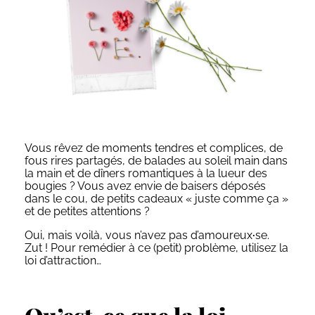
Vous rêvez de moments tendres et complices, de
fous rires partagés, de balades au soleil main dans
la main et de dîners romantiques à la lueur des
bougies ? Vous avez envie de baisers déposés
dans le cou, de petits cadeaux « juste comme ça »
et de petites attentions ?
Oui, mais voilà, vous n’avez pas d’amoureux
·
se.
Zut ! Pour remédier à ce (petit) problème, utilisez la
loi d’attraction…