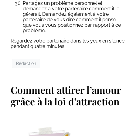
Partagez un problème personnel et
demandez à votre partenaire comment il le
gérerait. Demandez également à votre
partenaire de vous dire comment il pense
que vous vous positionnez par rapport à ce
problème.
Regardez votre partenaire dans les yeux en silence
pendant quatre minutes.
Rédaction
Comment attirer l’amour
grâce à la loi d’attraction