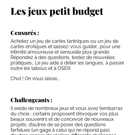
Les jeux petit budget
Censurés :
Achetez un jeu de cartes tantriques ou un jeu de
cartes érotiques et laissez-vous guider… pour une
intimité amoureuse et sensuelle plus grande.
Répondez à des questions, testez de nouvelles
pratiques… Le jeu aide à délier les langues, à passer
outre les tabous et à OSER.
Chut ! On vous laisse…
Challengeants :
Il existe de nombreux jeux et vous avez l’embarras
du choix ; certains proposent d’évoquer vos plus
beaux souvenirs et de concevoir de nouveaux
projets, d’autres de se poser des questions
farfelues (un gage à celui qui ne répond pas),