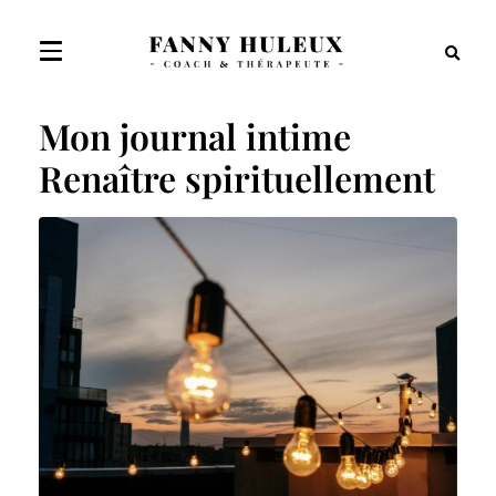
Mon journal intime
Renaître spirituellement