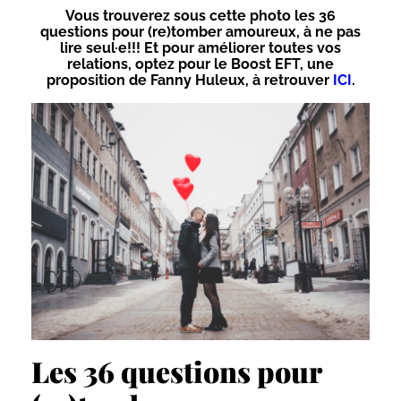
Vous trouverez sous cette photo les 36
questions pour (re)tomber amoureux, à ne pas
lire seul·e!!! Et pour améliorer toutes vos
relations, optez pour le Boost EFT, une
proposition de Fanny Huleux, à retrouver
ICI
.
Les 36 questions pour