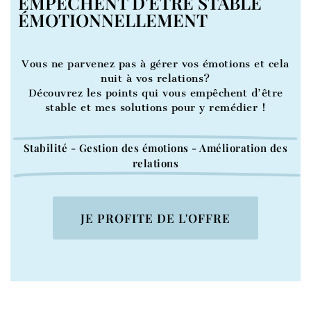
EMPÊCHENT D'ÊTRE STABLE
ÉMOTIONNELLEMENT
Vous ne parvenez pas à gérer vos émotions et cela
nuit à vos relations?
Découvrez les points qui vous empêchent d’être
stable et mes solutions pour y remédier !
Stabilité - Gestion des émotions - Amélioration des
relations
JE PROFITE DE L'OFFRE