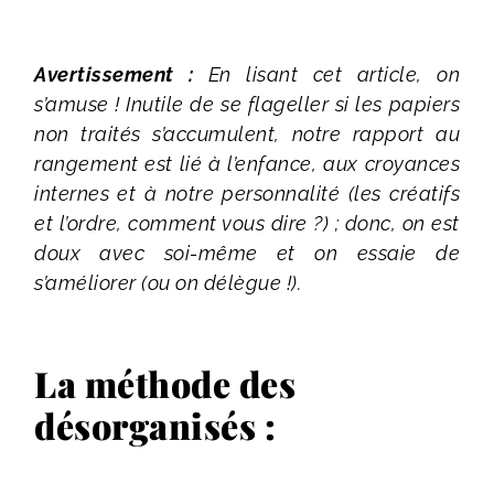
Avertissement :
En lisant cet article, on
s’amuse ! Inutile de se flageller si les papiers
non traités s’accumulent, notre rapport au
rangement est lié à l’enfance, aux croyances
internes et à notre personnalité (les créatifs
et l’ordre, comment vous dire ?) ; donc, on est
doux avec soi-même et on essaie de
s’améliorer (ou on délègue !).
La méthode des
désorganisés :