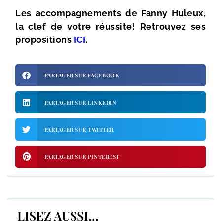
Les accompagnements de Fanny Huleux,
la clef de votre réussite! Retrouvez ses
propositions
ICI
.
PARTAGER SUR FACEBOOK
PARTAGER SUR LINKEDIN
PARTAGER SUR TWITTER
PARTAGER SUR PINTEREST
LISEZ AUSSI...