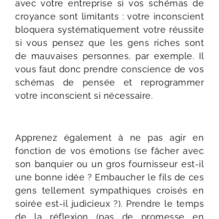
avec votre entreprise si vos schémas de
croyance sont limitants : votre inconscient
bloquera systématiquement votre réussite
si vous pensez que les gens riches sont
de mauvaises personnes, par exemple. Il
vous faut donc prendre conscience de vos
schémas de pensée et reprogrammer
votre inconscient si nécessaire.
Apprenez également à ne pas agir en
fonction de vos émotions (se fâcher avec
son banquier ou un gros fournisseur est-il
une bonne idée ? Embaucher le fils de ces
gens tellement sympathiques croisés en
soirée est-il judicieux ?). Prendre le temps
de la réflexion (pas de promesse en