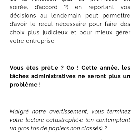
soirée, d’accord ?) en reportant vos
décisions au lendemain peut permettre
d’avoir le recul nécessaire pour faire des
choix plus judicieux et pour mieux gérer
votre entreprise.
Vous êtes prêt.e ? Go ! Cette année, les
tâches administratives ne seront plus un
problème !
Malgré notre avertissement, vous terminez
votre lecture catastrophé
·
e (en contemplant
un gros tas de papiers non classés) ?