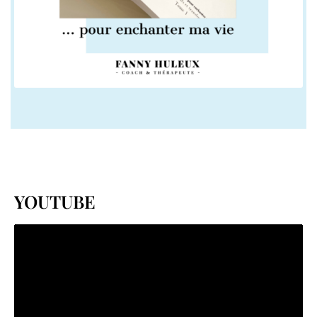
YOUTUBE