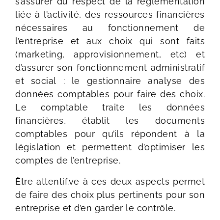
s’assurer du respect de la réglementation
liée à l’activité, des ressources financières
nécessaires au fonctionnement de
l’entreprise et aux choix qui sont faits
(marketing, approvisionnement, etc) et
d’assurer son fonctionnement administratif
et social : le gestionnaire analyse des
données comptables pour faire des choix.
Le comptable traite les données
financières, établit les documents
comptables pour qu’ils répondent à la
législation et permettent d’optimiser les
comptes de l’entreprise.
Être attentif.ve à ces deux aspects permet
de faire des choix plus pertinents pour son
entreprise et d’en garder le contrôle.