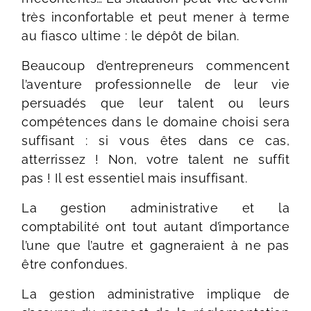
très inconfortable et peut mener à terme
au fiasco ultime : le dépôt de bilan.
Beaucoup d’entrepreneurs commencent
l’aventure professionnelle de leur vie
persuadés que leur talent ou leurs
compétences dans le domaine choisi sera
suffisant : si vous êtes dans ce cas,
atterrissez ! Non, votre talent ne suffit
pas ! Il est essentiel mais insuffisant.
La gestion administrative et la
comptabilité ont tout autant d’importance
l’une que l’autre et gagneraient à ne pas
être confondues.
La gestion administrative implique de