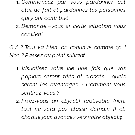
Commencez par vous pardonner cet
état de fait et pardonnez les personnes
qui y ont contribué.
Demandez-vous si cette situation vous
convient.
Oui ? Tout va bien, on continue comme ça !
Non ? Passez au point suivant…
Visualisez votre vie une fois que vos
papiers seront triés et classés : quels
seront les avantages ? Comment vous
sentirez-vous ?
Fixez-vous un objectif réalisable (non,
tout ne sera pas classé demain !) et,
chaque jour, avancez vers votre objectif.