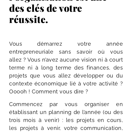
des clés de votre
réussite.
Vous démarrez votre année
entrepreneuriale sans savoir où vous
allez ? Vous n’avez aucune vision ni à court
terme ni à long terme des finances, des
projets que vous allez développer ou du
contexte économique lié à votre activité ?
Ooooh ! Comment vous dire ?
Commencez par vous organiser en
établissant un planning de l’année (ou des
trois mois à venir) : les projets en cours,
les projets à venir, votre communication,