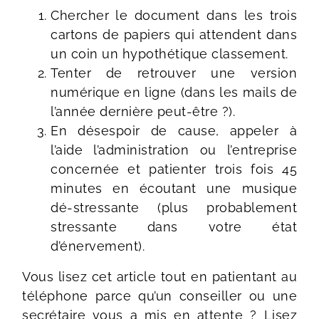
Chercher le document dans les trois
cartons de papiers qui attendent dans
un coin un hypothétique classement.
Tenter de retrouver une version
numérique en ligne (dans les mails de
l’année dernière peut-être ?).
En désespoir de cause, appeler à
l’aide l’administration ou l’entreprise
concernée et patienter trois fois 45
minutes en écoutant une musique
dé-stressante (plus probablement
stressante dans votre état
d’énervement).
Vous lisez cet article tout en patientant au
téléphone parce qu’un conseiller ou une
secrétaire vous a mis en attente ? Lisez