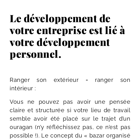
Le développement de
votre entreprise est lié à
votre développement
personnel.
Ranger son extérieur = ranger son
intérieur :
Vous ne pouvez pas avoir une pensée
claire et structurée si votre lieu de travail
semble avoir été placé sur le trajet d’un
ouragan (n’y réfléchissez pas, ce n’est pas
possible !). Le concept du « bazar organisé