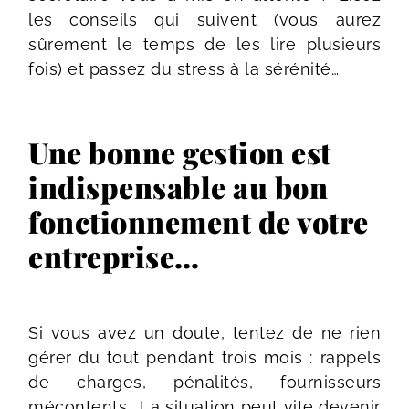
les conseils qui suivent (vous aurez
sûrement le temps de les lire plusieurs
fois) et passez du stress à la sérénité…
Une bonne gestion est
indispensable au bon
fonctionnement de votre
entreprise…
Si vous avez un doute, tentez de ne rien
gérer du tout pendant trois mois : rappels
de charges, pénalités, fournisseurs
mécontents… La situation peut vite devenir