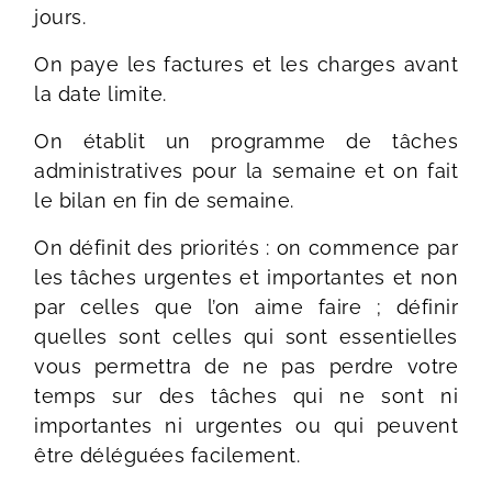
jours.
On paye les factures et les charges avant
la date limite.
On établit un programme de tâches
administratives pour la semaine et on fait
le bilan en fin de semaine.
On définit des priorités : on commence par
les tâches urgentes et importantes et non
par celles que l’on aime faire ; définir
quelles sont celles qui sont essentielles
vous permettra de ne pas perdre votre
temps sur des tâches qui ne sont ni
importantes ni urgentes ou qui peuvent
être déléguées facilement.