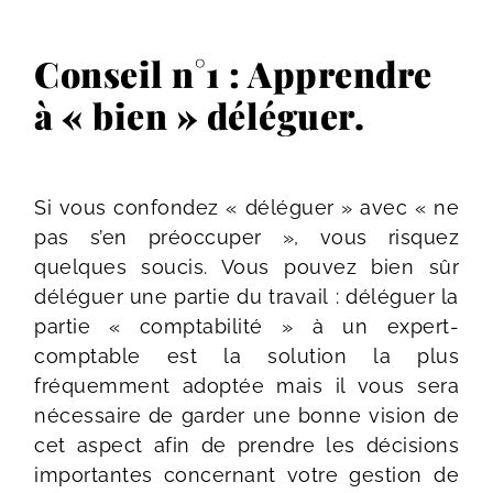
Conseil n°1 : Apprendre
à « bien » déléguer.
Si vous confondez « déléguer » avec « ne
pas s’en préoccuper », vous risquez
quelques soucis. Vous pouvez bien sûr
déléguer une partie du travail : déléguer la
partie « comptabilité » à un expert-
comptable est la solution la plus
fréquemment adoptée mais il vous sera
nécessaire de garder une bonne vision de
cet aspect afin de prendre les décisions
importantes concernant votre gestion de