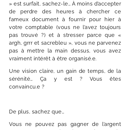
» est surfait, sachez-le… À moins d’accepter
de perdre des heures à chercher ce
fameux document à fournir pour hier à
votre comptable (vous ne l’avez toujours
pas trouvé ?) et à stresser parce que «
argh, grrr et sacrebleu », vous ne parvenez
pas à mettre la main dessus, vous avez
vraiment intérêt à être organisé.e.
Une vision claire, un gain de temps, de la
sérénité…
Ç
a y est ? Vous êtes
convaincu.e ?
De plus, sachez que…
Vous ne pouvez pas gagner de l’argent