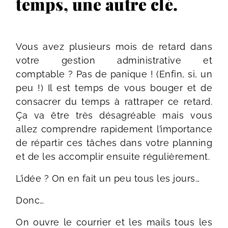
temps, une autre clé.
Vous avez plusieurs mois de retard dans
votre gestion administrative et
comptable ? Pas de panique ! (Enfin, si, un
peu !) Il est temps de vous bouger et de
consacrer du temps à rattraper ce retard.
Ç
a va être très désagréable mais vous
allez comprendre rapidement l’importance
de répartir ces tâches dans votre planning
et de les accomplir ensuite régulièrement.
L’idée ? On en fait un peu tous les jours…
Donc…
On ouvre le courrier et les mails tous les