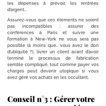
les dépenses à prévoir, les rentrées
d’argent…
Assurez-vous que ces éléments ne soient
pas incompatibles : assurer des
conférences à Paris et suivre une
formation à New-York ne vous sera pas
possible (à moins que… vous avez le don
d’ubiquité ?), livrer un client avant d’avoir
terminé le processus de fabrication
semble compliqué, tout comme payer vos
charges peut devenir utopique si vous
avez géré vos achats en les occultant.
Conseil n°3 : Gérer votre