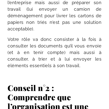
l’entreprise mais aussi de préparer son
travail (lui envoyer un camion de
déménagement pour livrer les cartons de
papiers non triés n’est pas une solution
acceptable).
Votre rôle va donc consister à la fois à
consulter les documents qu’il vous envoie
(et à en tenir compte) mais aussi à
consulter, à trier et à lui envoyer les
éléments essentiels à son travail.
Conseil n°2 :
Comprendre que
l’organisation est une