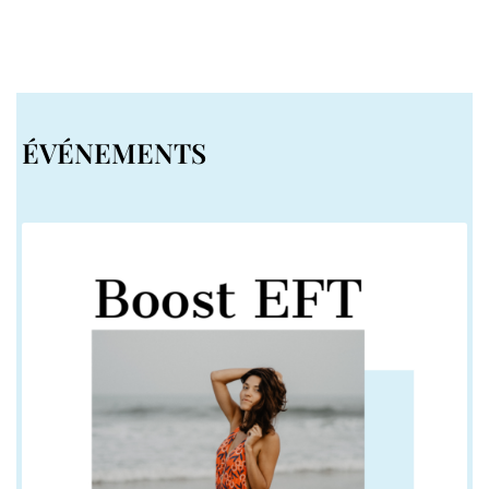
ÉVÉNEMENTS