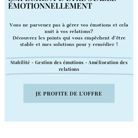
ÉMOTIONNELLEMENT
Vous ne parvenez pas à gérer vos émotions et cela
nuit à vos relations?
Découvrez les points qui vous empêchent d’être
stable et mes solutions pour y remédier !
Stabilité - Gestion des émotions - Amélioration des
relations
JE PROFITE DE L'OFFRE