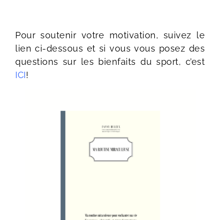
Pour soutenir votre motivation, suivez le
lien ci-dessous et si vous vous posez des
questions sur les bienfaits du sport, c’est
ICI
!