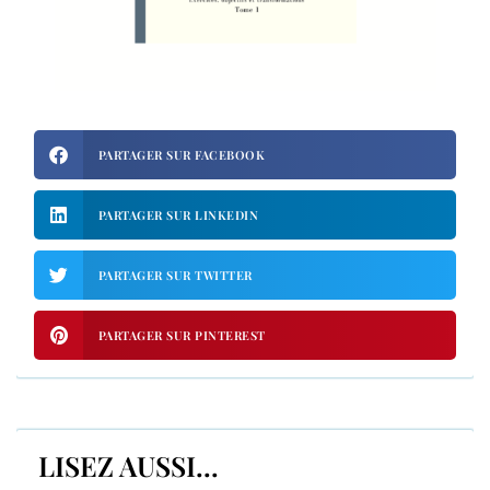
PARTAGER SUR FACEBOOK
PARTAGER SUR LINKEDIN
PARTAGER SUR TWITTER
PARTAGER SUR PINTEREST
LISEZ AUSSI...