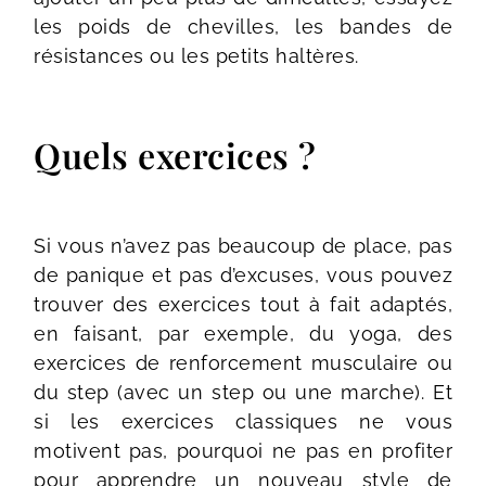
les poids de chevilles, les bandes de
résistances ou les petits haltères.
Quels exercices ?
Si vous n’avez pas beaucoup de place, pas
de panique et pas d’excuses, vous pouvez
trouver des exercices tout à fait adaptés,
en faisant, par exemple, du yoga, des
exercices de renforcement musculaire ou
du step (avec un step ou une marche). Et
si les exercices classiques ne vous
motivent pas, pourquoi ne pas en profiter
pour apprendre un nouveau style de