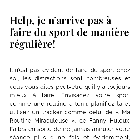
Help, je n’arrive pas à
faire du sport de manière
régulière!
Il n’est pas évident de faire du sport chez
soi, les distractions sont nombreuses et
vous vous dites peut-être qu’il y a toujours
mieux à faire. Envisagez votre sport
comme une routine à tenir, planifiez-la et
utilisez un tracker comme celui de « Ma
Routine Miraculeuse », de Fanny Huleux.
Faites en sorte de ne jamais annuler votre
séance plus d’une fois et évidemment,