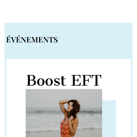
ÉVÉNEMENTS