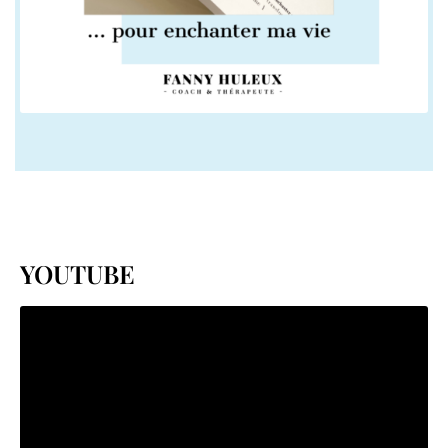
YOUTUBE