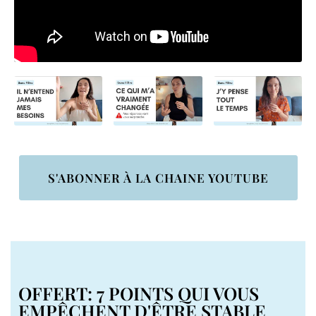
S'ABONNER À LA CHAINE YOUTUBE
OFFERT: 7 POINTS QUI VOUS
EMPÊCHENT D'ÊTRE STABLE