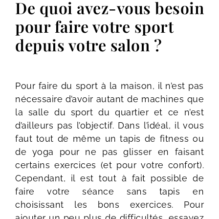
De quoi avez-vous besoin
pour faire votre sport
depuis votre salon ?
Pour faire du sport à la maison, il n’est pas
nécessaire d’avoir autant de machines que
la salle du sport du quartier et ce n’est
d’ailleurs pas l’objectif. Dans l’idéal, il vous
faut tout de même un tapis de fitness ou
de yoga pour ne pas glisser en faisant
certains exercices (et pour votre confort).
Cependant, il est tout à fait possible de
faire votre séance sans tapis en
choisissant les bons exercices. Pour
ajouter un peu plus de difficultés, essayez