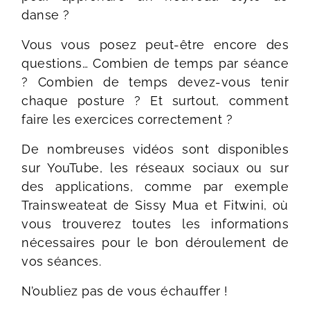
danse ?
Vous vous posez peut-être encore des
questions… Combien de temps par séance
? Combien de temps devez-vous tenir
chaque posture ? Et surtout, comment
faire les exercices correctement ?
De nombreuses vidéos sont disponibles
sur YouTube, les réseaux sociaux ou sur
des applications, comme par exemple
Trainsweateat de Sissy Mua et Fitwini, où
vous trouverez toutes les informations
nécessaires pour le bon déroulement de
vos séances.
N’oubliez pas de vous échauffer !