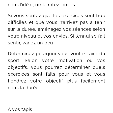
dans l’idéal, ne la ratez jamais.
Si vous sentez que les exercices sont trop
difficiles et que vous n’arrivez pas à tenir
sur la durée, aménagez vos séances selon
votre niveau et vos envies. Si l’ennui se fait
sentir, variez un peu !
Déterminez pourquoi vous voulez faire du
sport. Selon votre motivation ou vos
objectifs, vous pourrez déterminer quels
exercices sont faits pour vous et vous
tiendrez votre objectif plus facilement
dans la durée.
À vos tapis !