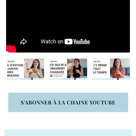
S'ABONNER À LA CHAINE YOUTUBE