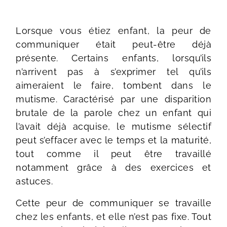
Lorsque vous étiez enfant, la peur de
communiquer était peut-être déjà
présente. Certains enfants, lorsqu’ils
n’arrivent pas à s’exprimer tel qu’ils
aimeraient le faire, tombent dans le
mutisme. Caractérisé par une disparition
brutale de la parole chez un enfant qui
l’avait déjà acquise, le mutisme sélectif
peut s’effacer avec le temps et la maturité,
tout comme il peut être travaillé
notamment grâce à des exercices et
astuces.
Cette peur de communiquer se travaille
chez les enfants, et elle n’est pas fixe. Tout