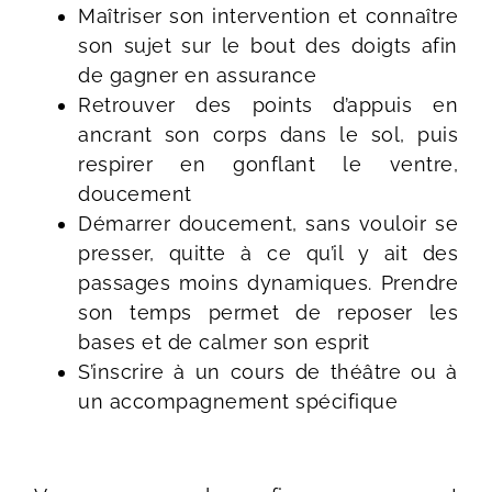
Maîtriser son intervention et connaître
son sujet sur le bout des doigts afin
de gagner en assurance
Retrouver des points d’appuis en
ancrant son corps dans le sol, puis
respirer en gonflant le ventre,
doucement
Démarrer doucement, sans vouloir se
presser, quitte à ce qu’il y ait des
passages moins dynamiques. Prendre
son temps permet de reposer les
bases et de calmer son esprit
S’inscrire à un cours de théâtre ou à
un accompagnement spécifique