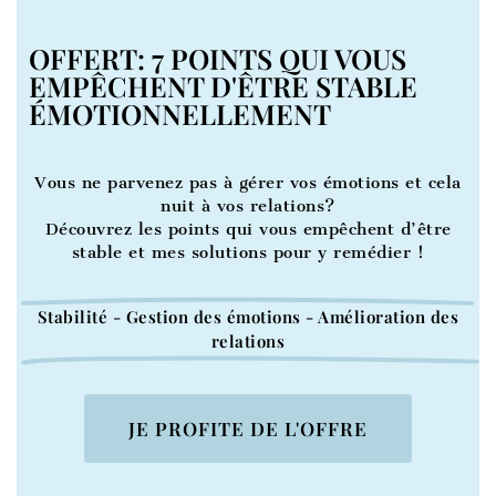
OFFERT: 7 POINTS QUI VOUS
EMPÊCHENT D'ÊTRE STABLE
ÉMOTIONNELLEMENT
Vous ne parvenez pas à gérer vos émotions et cela
nuit à vos relations?
Découvrez les points qui vous empêchent d’être
stable et mes solutions pour y remédier !
Stabilité - Gestion des émotions - Amélioration des
relations
JE PROFITE DE L'OFFRE