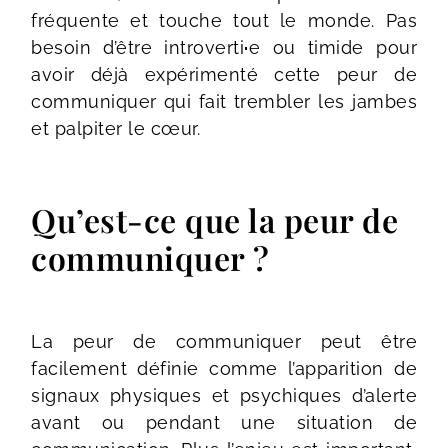
fréquente et touche tout le monde. Pas
besoin d’être introverti
·
e ou timide pour
avoir déjà expérimenté cette peur de
communiquer qui fait trembler les jambes
et palpiter le cœur.
Qu’est-ce que la peur de
communiquer ?
La peur de communiquer peut être
facilement définie comme l’apparition de
signaux physiques et psychiques d’alerte
avant ou pendant une situation de