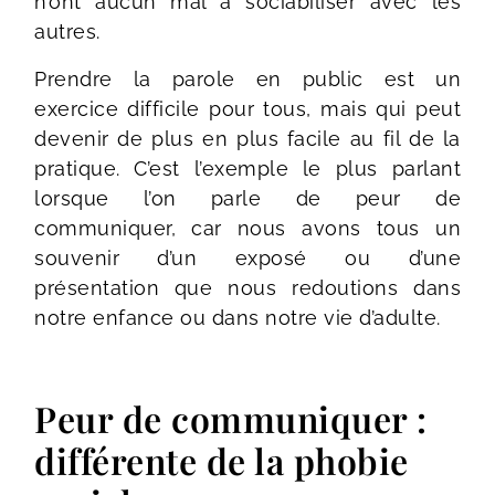
n’ont aucun mal à sociabiliser avec les
autres.
Prendre la parole en public est un
exercice difficile pour tous, mais qui peut
devenir de plus en plus facile au fil de la
pratique. C’est l’exemple le plus parlant
lorsque l’on parle de peur de
communiquer, car nous avons tous un
souvenir d’un exposé ou d’une
présentation que nous redoutions dans
notre enfance ou dans notre vie d’adulte.
Peur de communiquer :
différente de la phobie