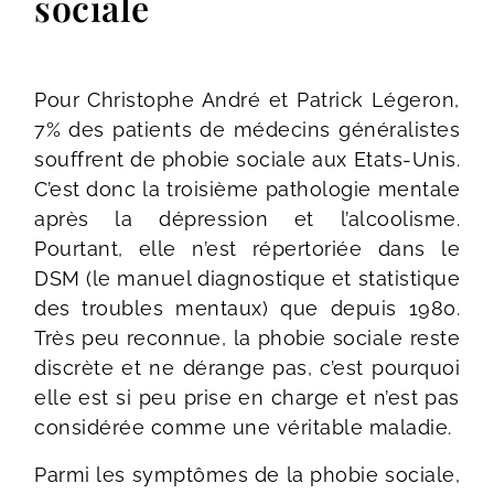
sociale
Pour Christophe André et Patrick Légeron,
7% des patients de médecins généralistes
souffrent de phobie sociale aux Etats-Unis.
C’est donc la troisième pathologie mentale
après la dépression et l’alcoolisme.
Pourtant, elle n’est répertoriée dans le
DSM (le manuel diagnostique et statistique
des troubles mentaux) que depuis 1980.
Très peu reconnue, la phobie sociale reste
discrète et ne dérange pas, c’est pourquoi
elle est si peu prise en charge et n’est pas
considérée comme une véritable maladie.
Parmi les symptômes de la phobie sociale,