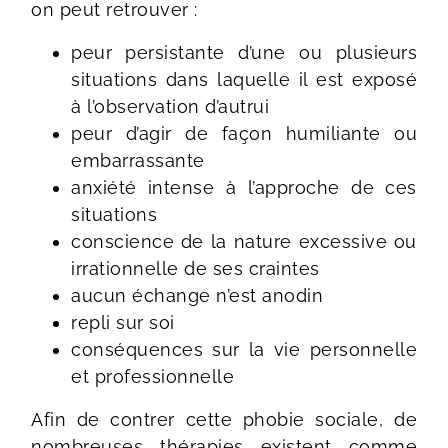
on peut retrouver :
peur persistante d’une ou plusieurs
situations dans laquelle il est exposé
à l’observation d’autrui
peur d’agir de façon humiliante ou
embarrassante
anxiété intense à l’approche de ces
situations
conscience de la nature excessive ou
irrationnelle de ses craintes
aucun échange n’est anodin
repli sur soi
conséquences sur la vie personnelle
et professionnelle
Afin de contrer cette phobie sociale, de
nombreuses thérapies existent comme