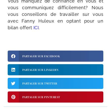
Vous manquez de confiance en vous et
vous communiquez difficilement? Nous
vous conseillons de travailler sur vous
avec Fanny Huleux en optant pour un
bilan offert
ICI
.
PARTAGER SUR FACEBOOK
PARTAGER SUR LINKEDIN
PARTAGER SUR TWITTER
PARTAGER SUR PINTEREST