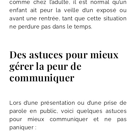
comme chez l’adulte, il est normal qu’un
enfant ait peur la veille d’un exposé ou
avant une rentrée, tant que cette situation
ne perdure pas dans le temps.
Des astuces pour mieux
gérer la peur de
communiquer
Lors d’une présentation ou d’une prise de
parole en public, voici quelques astuces
pour mieux communiquer et ne pas
paniquer :