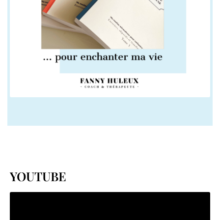
YOUTUBE