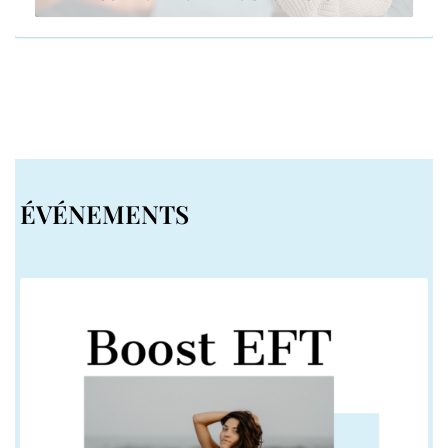
ÉVÉNEMENTS