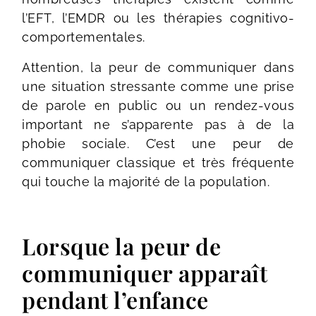
l’EFT, l’EMDR ou les thérapies cognitivo-
comportementales.
Attention, la peur de communiquer dans
une situation stressante comme une prise
de parole en public ou un rendez-vous
important ne s’apparente pas à de la
phobie sociale. C’est une peur de
communiquer classique et très fréquente
qui touche la majorité de la population.
Lorsque la peur de
communiquer apparaît
pendant l’enfance