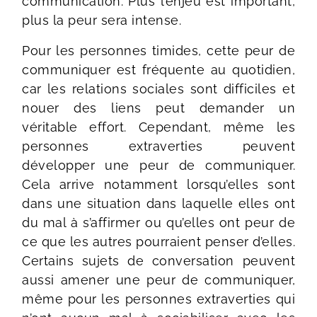
communication. Plus l’enjeu est important,
plus la peur sera intense.
Pour les personnes timides, cette peur de
communiquer est fréquente au quotidien,
car les relations sociales sont difficiles et
nouer des liens peut demander un
véritable effort. Cependant, même les
personnes extraverties peuvent
développer une peur de communiquer.
Cela arrive notamment lorsqu’elles sont
dans une situation dans laquelle elles ont
du mal à s’affirmer ou qu’elles ont peur de
ce que les autres pourraient penser d’elles.
Certains sujets de conversation peuvent
aussi amener une peur de communiquer,
même pour les personnes extraverties qui