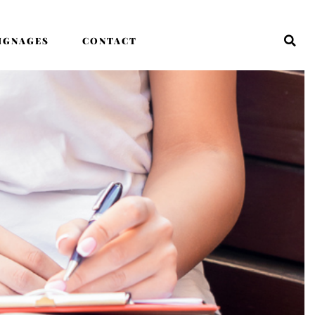
IGNAGES
CONTACT