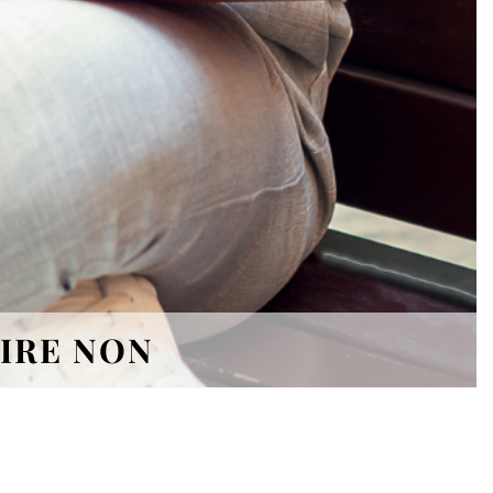
DIRE NON