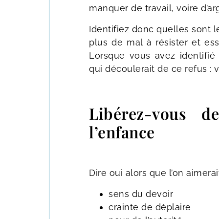
manquer de travail, voire d’ar
Identifiez donc quelles sont 
plus de mal à résister et e
Lorsque vous avez identifi
qui découlerait de ce refus : v
Libérez-vous de
l’enfance
Dire oui alors que l’on aimerai
sens du devoir
crainte de déplaire