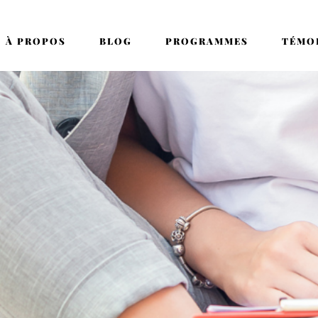
À PROPOS
BLOG
PROGRAMMES
TÉMO