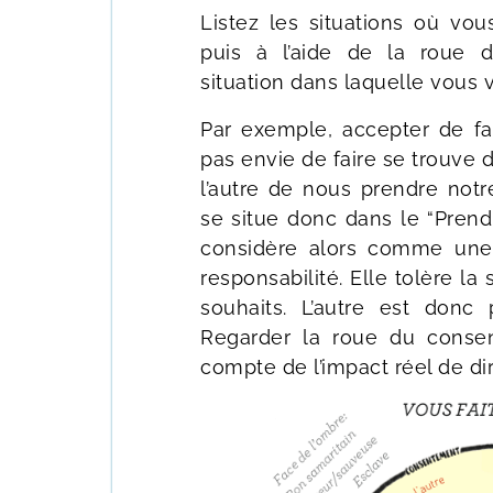
Listez les situations où vo
puis à l’aide de la roue 
situation dans laquelle vous 
Par exemple, accepter de fa
pas envie de faire se trouve 
l’autre de nous prendre notr
se situe donc dans le “Prend
considère alors comme une 
responsabilité. Elle tolère la 
souhaits. L’autre est donc 
Regarder la roue du conse
compte de l’impact réel de dir