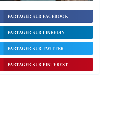
PARTAGER SUR FACEBOOK
PARTAGER SUR LINKEDIN
PARTAGER SUR TWITTER
PARTAGER SUR PINTEREST