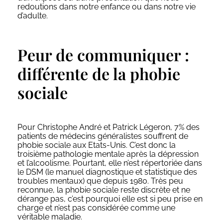
redoutions dans notre enfance ou dans notre vie
d’adulte.
Peur de communiquer :
différente de la phobie
sociale
Pour Christophe André et Patrick Légeron, 7% des
patients de médecins généralistes souffrent de
phobie sociale aux Etats-Unis. C’est donc la
troisième pathologie mentale après la dépression
et l’alcoolisme. Pourtant, elle n’est répertoriée dans
le DSM (le manuel diagnostique et statistique des
troubles mentaux) que depuis 1980. Très peu
reconnue, la phobie sociale reste discrète et ne
dérange pas, c’est pourquoi elle est si peu prise en
charge et n’est pas considérée comme une
véritable maladie.