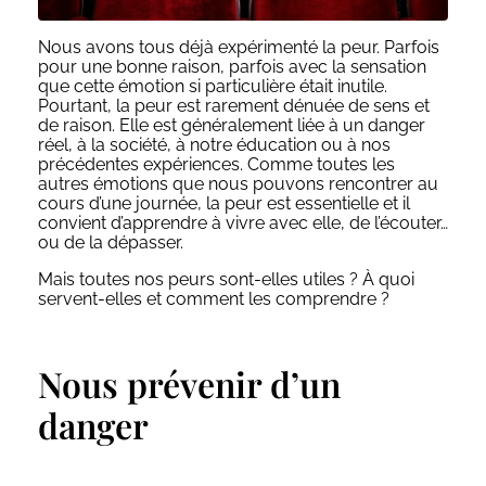
Nous avons tous déjà expérimenté la peur. Parfois
pour une bonne raison, parfois avec la sensation
que cette émotion si particulière était inutile.
Pourtant, la peur est rarement dénuée de sens et
de raison. Elle est généralement liée à un danger
réel, à la société, à notre éducation ou à nos
précédentes expériences. Comme toutes les
autres émotions que nous pouvons rencontrer au
cours d’une journée, la peur est essentielle et il
convient d’apprendre à vivre avec elle, de l’écouter…
ou de la dépasser.
Mais toutes nos peurs sont-elles utiles ? À quoi
servent-elles et comment les comprendre ?
Nous prévenir d’un
danger