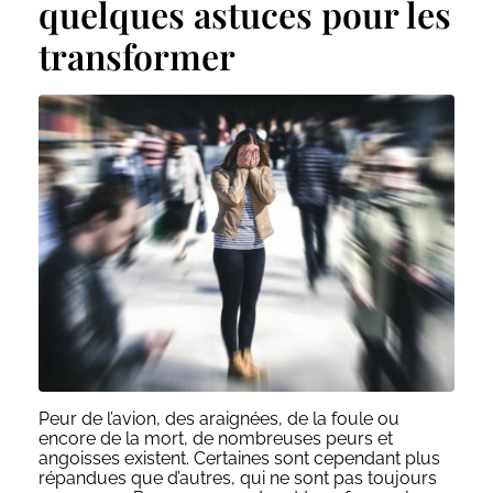
quelques astuces pour les
transformer
Peur de l’avion, des araignées, de la foule ou
encore de la mort, de nombreuses peurs et
angoisses existent. Certaines sont cependant plus
répandues que d’autres, qui ne sont pas toujours