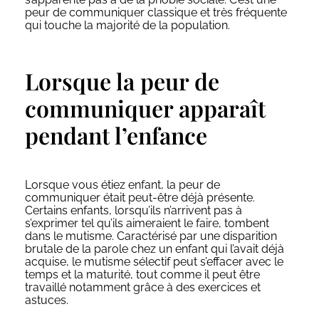
peur de communiquer classique et très fréquente
qui touche la majorité de la population.
Lorsque la peur de
communiquer apparaît
pendant l’enfance
Lorsque vous étiez enfant, la peur de
communiquer était peut-être déjà présente.
Certains enfants, lorsqu’ils n’arrivent pas à
s’exprimer tel qu’ils aimeraient le faire, tombent
dans le mutisme. Caractérisé par une disparition
brutale de la parole chez un enfant qui l’avait déjà
acquise, le mutisme sélectif peut s’effacer avec le
temps et la maturité, tout comme il peut être
travaillé notamment grâce à des exercices et
astuces.