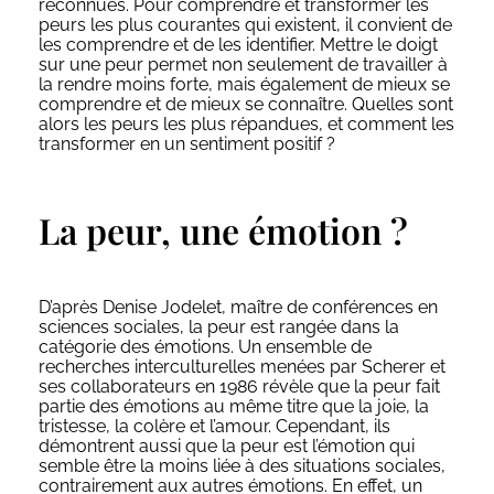
reconnues. Pour comprendre et transformer les
peurs les plus courantes qui existent, il convient de
les comprendre et de les identifier. Mettre le doigt
sur une peur permet non seulement de travailler à
la rendre moins forte, mais également de mieux se
comprendre et de mieux se connaître. Quelles sont
alors les peurs les plus répandues, et comment les
transformer en un sentiment positif ?
La peur, une émotion ?
D’après Denise Jodelet, maître de conférences en
sciences sociales, la peur est rangée dans la
catégorie des émotions. Un ensemble de
recherches interculturelles menées par Scherer et
ses collaborateurs en 1986 révèle que la peur fait
partie des émotions au même titre que la joie, la
tristesse, la colère et l’amour. Cependant, ils
démontrent aussi que la peur est l’émotion qui
semble être la moins liée à des situations sociales,
contrairement aux autres émotions. En effet, un