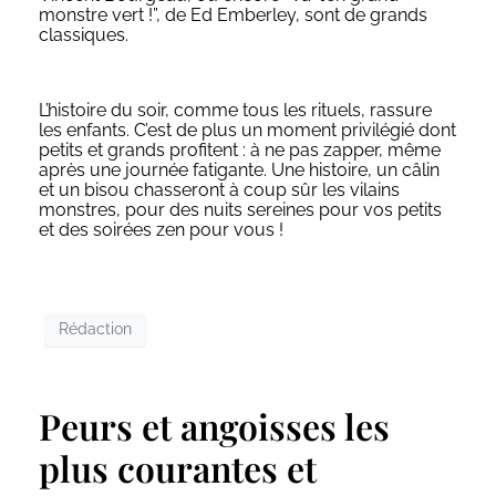
monstre vert
!”, de Ed Emberley, sont de grands
classiques.
L’histoire du soir, comme tous les rituels, rassure
les enfants. C’est de plus un moment privilégié dont
petits et grands profitent : à ne pas zapper, même
après une journée fatigante. Une histoire, un câlin
et un bisou chasseront à coup sûr les vilains
monstres, pour des nuits sereines pour vos petits
et des soirées zen pour vous !
Rédaction
Peurs et angoisses les
plus courantes et