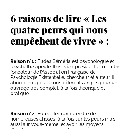
6 raisons de lire « Les
quatre peurs qui nous
empêchent de vivre » :
Raison n°1 :
Eudes Séméria est psychologue et
psychothérapeute. Il est vice-président et membre
fondateur de l’Association Française de
Psychologie Existentielle, chercheur et auteur. Il
aborde nos peurs sous différents angles pour un
ouvrage très complet, à la fois théorique et
pratique.
Raison n°2 :
Vous allez comprendre de
nombreuses choses, à la fois sur les peurs mais
aussi sur vous-même, et avoir les moyens
d’évoluer grâce aux clefs thérapeutiques