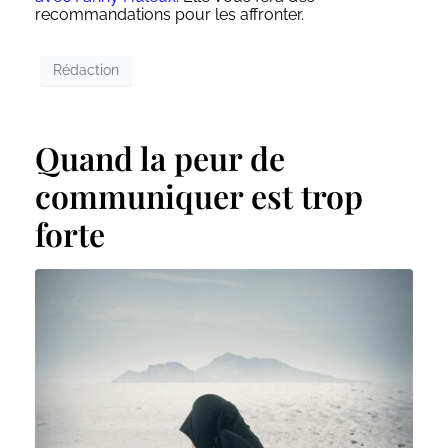
recommandations pour les affronter.
Rédaction
Quand la peur de
communiquer est trop
forte