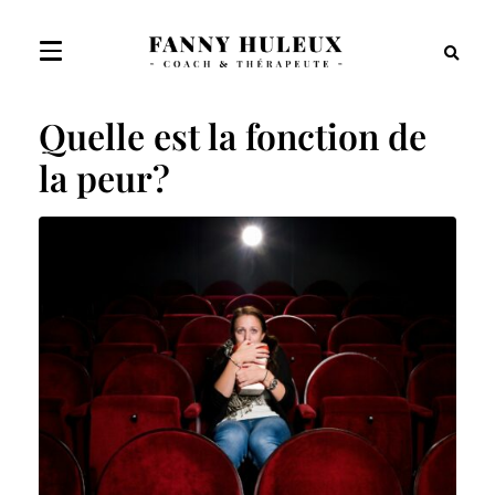
Quelle est la fonction de
la peur?