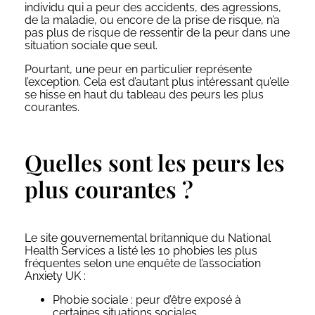
individu qui a peur des accidents, des agressions,
de la maladie, ou encore de la prise de risque, n’a
pas plus de risque de ressentir de la peur dans une
situation sociale que seul.
Pourtant, une peur en particulier représente
l’exception. Cela est d’autant plus intéressant qu’elle
se hisse en haut du tableau des peurs les plus
courantes.
Quelles sont les peurs les
plus courantes ?
Le site gouvernemental britannique du
National
Health Services
a listé les 10 phobies les plus
fréquentes selon une enquête de l’association
Anxiety UK :
Phobie sociale : peur d’être exposé à
certaines situations sociales