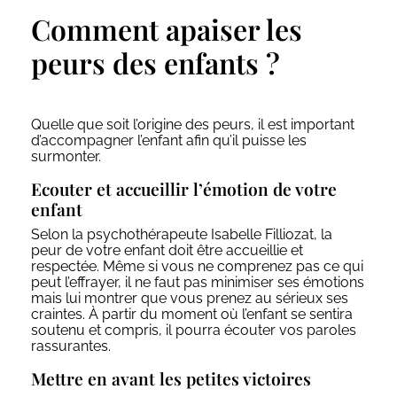
Comment apaiser les
peurs des enfants ?
Quelle que soit l’origine des peurs, il est important
d’accompagner l’enfant afin qu’il puisse les
surmonter.
Ecouter et accueillir l’émotion de votre
enfant
Selon la psychothérapeute Isabelle Filliozat, la
peur de votre enfant doit être accueillie et
respectée. Même si vous ne comprenez pas ce qui
peut l’effrayer, il ne faut pas minimiser ses émotions
mais lui montrer que vous prenez au sérieux ses
craintes. À partir du moment où l’enfant se sentira
soutenu et compris, il pourra écouter vos paroles
rassurantes.
Mettre en avant les petites victoires