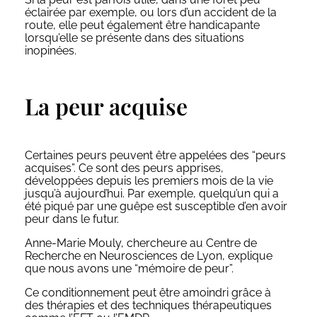
éclairée par exemple, ou lors d’un accident de la
route, elle peut également être handicapante
lorsqu’elle se présente dans des situations
inopinées.
La peur acquise
Certaines peurs peuvent être appelées des “peurs
acquises”. Ce sont des peurs apprises,
développées depuis les premiers mois de la vie
jusqu’à aujourd’hui. Par exemple, quelqu’un qui a
été piqué par une guêpe est susceptible d’en avoir
peur dans le futur.
Anne-Marie Mouly, chercheure au Centre de
Recherche en Neurosciences de Lyon, explique
que nous avons une “mémoire de peur”.
Ce conditionnement peut être amoindri grâce à
des thérapies et des techniques thérapeutiques