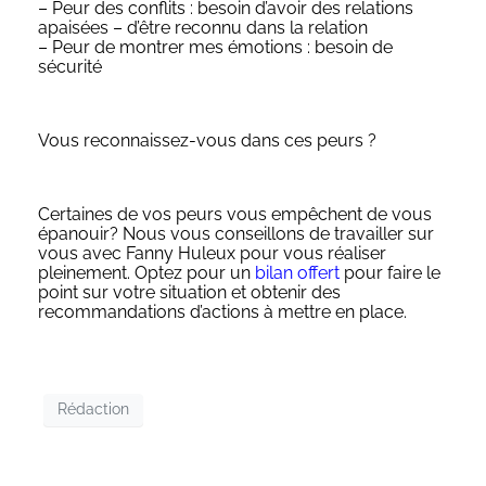
– Peur des conflits : besoin d’avoir des relations
apaisées – d’être reconnu dans la relation
– Peur de montrer mes émotions : besoin de
sécurité
Vous reconnaissez-vous dans ces peurs ?
Certaines de vos peurs vous empêchent de vous
épanouir? Nous vous conseillons de travailler sur
vous avec Fanny Huleux pour vous réaliser
pleinement. Optez pour un
bilan offert
pour faire le
point sur votre situation et obtenir des
recommandations d’actions à mettre en place.
Rédaction